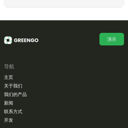
演示
导航
主页
关于我们
我们的产品
新闻
联系方式
开发