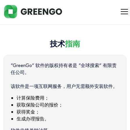
技术
指南
"GreenGo" 软件的版权持有者是 "全球搜索" 有限责
任公司。
该软件是一项互联网服务，用户无需额外安装软件。
计算保险费用；
获取保险公司的报价；
获得奖金；
生成办理报告。