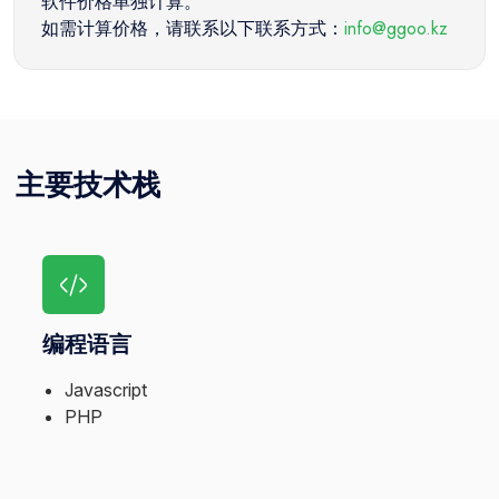
软件价格单独计算。
如需计算价格，请联系以下联系方式：
info@ggoo.kz
主要技术栈
编程语言
Javascript
PHP