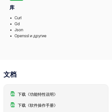
库
Curl
Gd
Json
Openssl и другие
文档
下载《功能特性说明》
下载《软件操作手册》