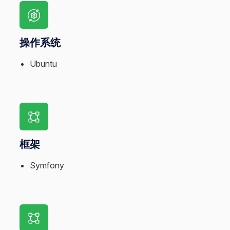
操作系统
Ubuntu
框架
Symfony