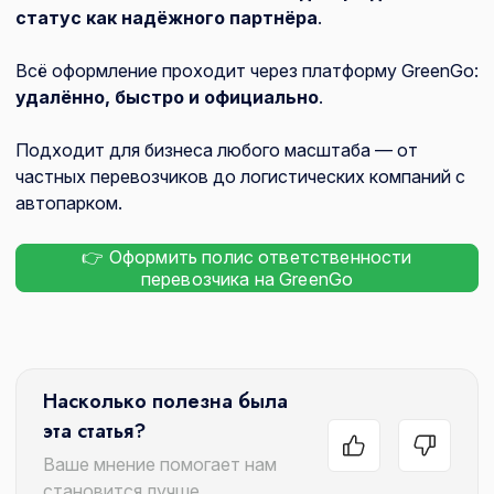
статус как надёжного партнёра
.
Всё оформление проходит через платформу GreenGo:
удалённо, быстро и официально
.
Подходит для бизнеса любого масштаба — от
частных перевозчиков до логистических компаний с
автопарком.
👉 Оформить полис ответственности
перевозчика на GreenGo
Насколько полезна была
эта статья?
Ваше мнение помогает нам
становится лучше.