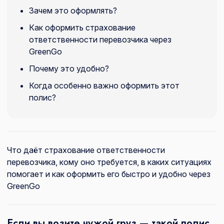
Зачем это оформлять?
Как оформить страхование
ответственности перевозчика через
GreenGo
Почему это удобно?
Когда особенно важно оформить этот
полис?
Что даёт страхование ответственности
перевозчика, кому оно требуется, в каких ситуациях
помогает и как оформить его быстро и удобно через
GreenGo
Если вы возите чужой груз — такой полис