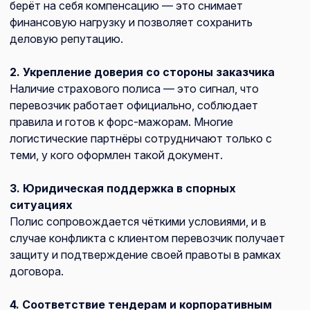
берёт на себя компенсацию — это снимает
финансовую нагрузку и позволяет сохранить
деловую репутацию.
2. Укрепление доверия со стороны заказчика
Наличие страхового полиса — это сигнал, что
перевозчик работает официально, соблюдает
правила и готов к форс-мажорам. Многие
логистические партнёры сотрудничают только с
теми, у кого оформлен такой документ.
3. Юридическая поддержка в спорных
ситуациях
Полис сопровождается чёткими условиями, и в
случае конфликта с клиентом перевозчик получает
защиту и подтверждение своей правоты в рамках
договора.
4. Соответствие тендерам и корпоративным