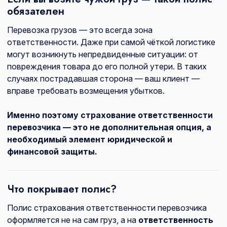
обязателен
Перевозка грузов — это всегда зона
ответственности. Даже при самой чёткой логистике
могут возникнуть непредвиденные ситуации: от
повреждения товара до его полной утери. В таких
случаях пострадавшая сторона — ваш клиент —
вправе требовать возмещения убытков.
Именно поэтому страхование ответственности
перевозчика — это не дополнительная опция, а
необходимый элемент юридической и
финансовой защиты.
Что покрывает полис?
Полис страхования ответственности перевозчика
оформляется не на сам груз, а на
ответственность