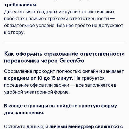
требованиям
Для участия в тендерах и крупных логистических
проектах наличие страховки ответственности —
обязательное условие. Без неё просто не допускают
к отбору.
Как оформить страхование ответственности
перевозчика через GreenGo
Оформление проходит полностью онлайн и занимает
в среднем от 10 до 15 минут
. Не требуется
посещение офиса или звонки — всё заполняется в
удобной электронной форме.
В конце страницы вы найдёте простую форму
для заполнения.
Оставьте данные, и
личный менеджер свяжется с