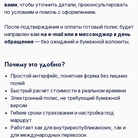
вами
, чтобы уточнить детали, проконсультировать
по условиям и помочь с оформлением.
После подтверждения и оплаты готовый полис будет
направлен вам
на e-mail или в мессенджер в день
обращения
— без ожиданий и бумажной волокиты.
Почему это удобно?
Простой интерфейс, понятная форма без лишних
полей
Быстрый расчёт стоимости в реальном времени
Электронный полис, не требующий бумажной
версии
Гибкие сроки страхования и настройка под
маршрут
Работает как для внутриреспубликанских, так и
для международных перевозок