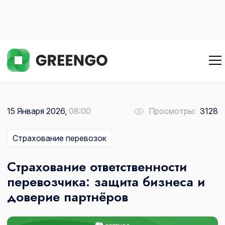
15 Января 2026,
08:00
Просмотры:
3128
Страхование перевозок
Страхование ответственности
перевозчика: защита бизнеса и
доверие партнёров