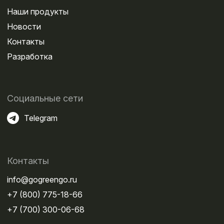
Наши продукты
Новости
Контакты
Разработка
Социальные сети
Telegram
Контакты
info@gogreengo.ru
+7 (800) 775-18-66
+7 (700) 300-06-68