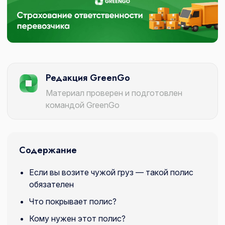
Редакция GreenGo
Материал проверен и подготовлен
командой GreenGo
Содержание
Если вы возите чужой груз — такой полис
обязателен
Что покрывает полис?
Кому нужен этот полис?