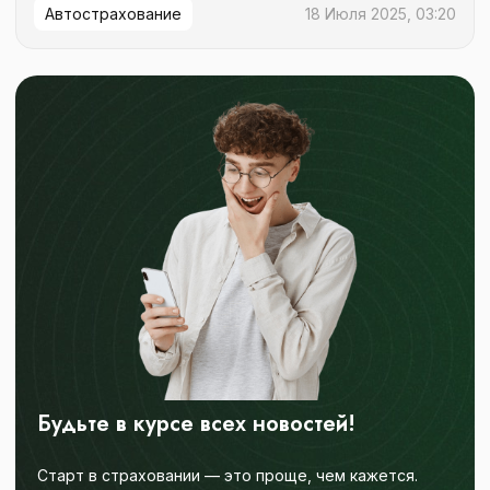
Автострахование
18 Июля 2025, 03:20
Будьте в курсе всех новостей!
Старт в страховании — это проще, чем кажется.