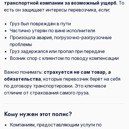
транспортной компании за возможный ущерб
. То
есть он защищает интересы перевозчика, если:
Груз был повреждён в пути
Частично утерян по вине исполнителя
Произошла авария, погрузочно-разгрузочные
проблемы
Груз задержался или пропал при передаче
Возник спор с клиентом по поводу компенсации
Важно понимать:
страхуется не сам товар, а
обязательства
, которые перевозчик берёт на себя
по договору транспортировки. Это ключевое
отличие от страхования самого груза.
Кому нужен этот полис?
Компаниям, предоставляющим услуги по