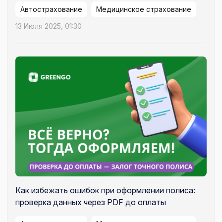
Автострахование
Медицинское страхование
13 Июля 2025, 01:30
Как избежать ошибок при оформлении полиса:
проверка данных через PDF до оплаты