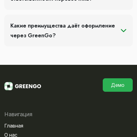
Какие преимущества даёт оформление
через GreenGo?
Демо
Навигация
Главная
О нас