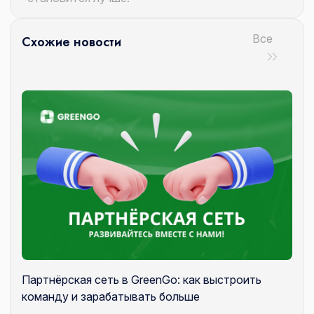
Все
Схожие новости
Партнёрская сеть в GreenGo: как выстроить
команду и зарабатывать больше