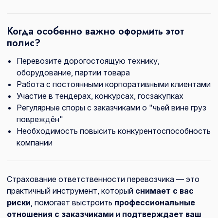
Когда особенно важно оформить этот
полис?
Перевозите дорогостоящую технику,
оборудование, партии товара
Работа с постоянными корпоративными клиентами
Участие в тендерах, конкурсах, госзакупках
Регулярные споры с заказчиками о "чьей вине груз
повреждён"
Необходимость повысить конкурентоспособность
компании
Страхование ответственности перевозчика — это
практичный инструмент, который
снимает с вас
риски
, помогает выстроить
профессиональные
отношения с заказчиками
и
подтверждает ваш