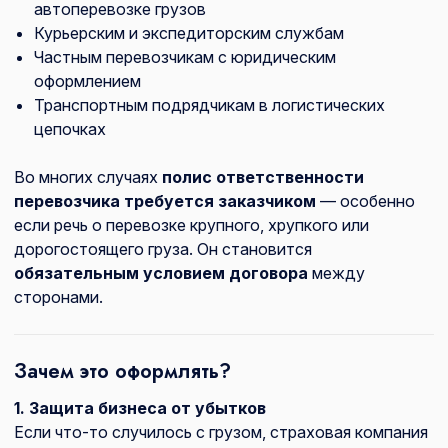
автоперевозке грузов
Курьерским и экспедиторским службам
Частным перевозчикам с юридическим
оформлением
Транспортным подрядчикам в логистических
цепочках
Во многих случаях
полис ответственности
перевозчика требуется заказчиком
— особенно
если речь о перевозке крупного, хрупкого или
дорогостоящего груза. Он становится
обязательным условием договора
между
сторонами.
Зачем это оформлять?
1. Защита бизнеса от убытков
Если что-то случилось с грузом, страховая компания