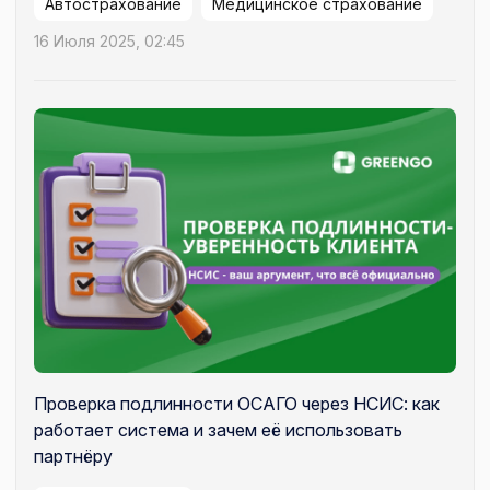
Автострахование
Медицинское страхование
16 Июля 2025, 02:45
Проверка подлинности ОСАГО через НСИС: как
работает система и зачем её использовать
партнёру