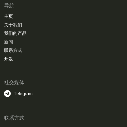
导航
主页
关于我们
我们的产品
新闻
联系方式
开发
社交媒体
Telegram
联系方式