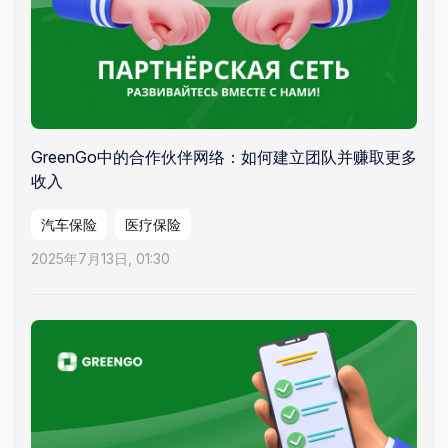
GreenGo中的合作伙伴网络：如何建立团队并赚取更多
收入
汽车保险
医疗保险
2025年7月13日, 01:30