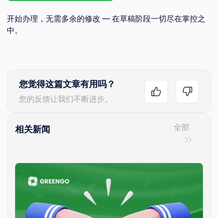
开始办理，无需多余的修改 — 在草稿阶段一切尽在掌控之
中。
您觉得这篇文章有用吗？
您的反馈让我们不断进步。
全部
相关新闻