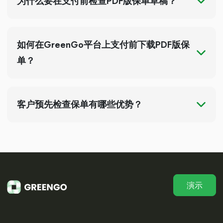
为什么要在支付前检查PDF版保单草稿？
如何在GreenGo平台上支付前下载PDF版保
单？
客户预先检查保单有哪些优势？
演示