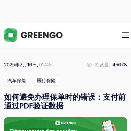
2025年7月16日,
02:45
浏览量:
45678
汽车保险
医疗保险
如何避免办理保单时的错误：支付前
通过PDF验证数据