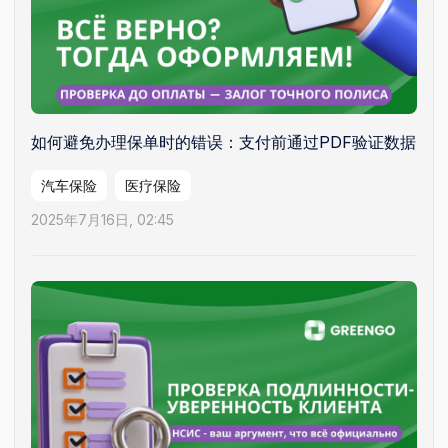
如何避免办理保单时的错误：支付前通过PDF验证数据
汽车保险
医疗保险
2025年7月16日, 02:45