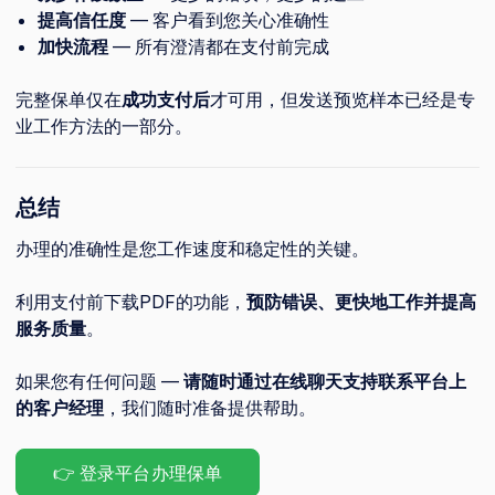
提高信任度
— 客户看到您关心准确性
加快流程
— 所有澄清都在支付前完成
完整保单仅在
成功支付后
才可用，但发送预览样本已经是专
业工作方法的一部分。
总结
办理的准确性是您工作速度和稳定性的关键。
利用支付前下载PDF的功能，
预防错误、更快地工作并提高
服务质量
。
如果您有任何问题 —
请随时通过在线聊天支持联系平台上
的客户经理
，我们随时准备提供帮助。
👉 登录平台办理保单