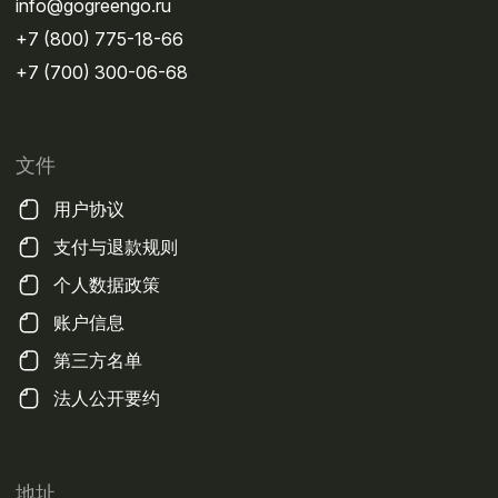
info@gogreengo.ru
+7 (800) 775-18-66
+7 (700) 300-06-68
文件
用户协议
支付与退款规则
个人数据政策
账户信息
第三方名单
法人公开要约
地址