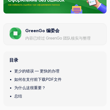
GreenGo 编委会
内容已经过 GreenGo 团队核实与整理
目录
更少的错误 — 更快的办理
如何在支付前下载PDF文件
为什么这很重要？
总结