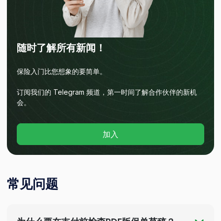
随时了解所有新闻！
保险入门比您想象的要简单。
订阅我们的 Telegram 频道，第一时间了解合作伙伴的新机
会。
加入
常见问题